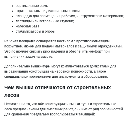
вертикальные рамы;
горизонтальные и диагональные связи;
площадка для размещения рабочих, инструментов и материалов;
лестницы или встроенные ступени;
колесная база;
стабилизаторы и опоры.
Рабочая площадка оснащается настилом с противоскользящим
покрытием, люком для подачи материалов и защитными ограждениями.
Это позволяет снизить риск падения и обеспечить комфорт при
выполнении задач на высоте.
Дополнительно вышки-туры могут комплектоваться домкратами для
выравнивания конструкции на неровной поверхности, а также
специальными креплениями для инструмента и оборудования.
Чем вышки отличаются от строительных
лесов
Несмотря на то, что обе конструкции: и вышки-туры и строительные
леса предназначены для высотных работ, они имеют ряд особенностей.
Для сравнения предлагаем воспользоваться таблицей: