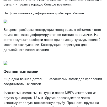
рычаги и тратить гораздо больше времени.
На фото типичная деформация трубы при обжиме:
Во время разборки конструкции конец рамы с обжимом часто
ломается, также деформируются ее нижние перемычки. На
фото результат разборки лесов при помощи кувалды после 2
месяцев эксплуатации. Конструкция непригодна для
дальнейшего использования.
Флажковые замки
Еще одна важная деталь — флажковый замок для крепления
соединительных связей.
Флажковый замок вышки-туры и лесов МЕГА изготовлен из
прутка диаметром 12 мм. Другие производители часто
используют полую тонкостенную трубу. Прочность прутка на