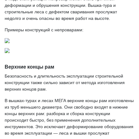
деформации и обрушения конструкции. Вышка-тура и
строительные леса с дефектом сваривания прослужат
недолго и очень опасны во время работ на высоте.
Примеры конструкций с непроварами:
Верхние концы рам
Безопасность и длительность эксплуатации строительной
конструкции также сильно зависит от метода изготовления
верхних концов рам.
В вышках-турах и лесах МЕГА верхние концы рам изготовлены
из труб меньшего диаметра. Они свободно входят в нижние
концы верхних рам: разборка и сборка конструкции
происходит быстро, без применения дополнительных
инструментов. Это исключает деформирование оборудования
во время эксплуатации — леса и вышки прослужат