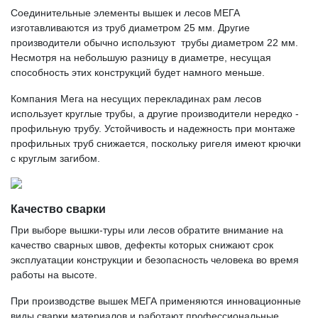
Соединительные элементы вышек и лесов МЕГА
изготавливаются из труб диаметром 25 мм. Другие
производители обычно используют трубы диаметром 22 мм.
Несмотря на небольшую разницу в диаметре, несущая
способность этих конструкций будет намного меньше.
Компания Мега на несущих перекладинах рам лесов
использует круглые трубы, а другие производители нередко -
профильную трубу. Устойчивость и надежность при монтаже
профильных труб снижается, поскольку ригеля имеют крючки
с круглым загибом.
Качество сварки
При выборе вышки-туры или лесов обратите внимание на
качество сварных швов, дефекты которых снижают срок
эксплуатации конструкции и безопасность человека во время
работы на высоте.
При производстве вышек МЕГА применяются инновационные
виды сварки материалов и работают профессиональные