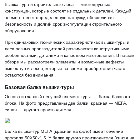
Вышка-тура и строительные леса — многоярусные
конструкции, которые состоят из отдельных деталей. Каждый
элемент несет определенную нагрузку, обеспечивая
безопасность и долгий срок эксплуатации строительного
оборудования.
При одинаковых технических характеристиках вышки-туры и
леса разных производителей различаются конструктивными
особенностями, деталями и качеством изготовления. В нашем
обзоре мы рассмотрели элементы и возможные дефекты
вышек-тур и лесов, которые во время приобретения часто
остаются без внимания.
Базовая балка вышки-туры
Основа и главный несущий элемент туры — балка базового
блока. На фото представлены две балки: красная — МЕГА,
синяя — другого производителя.
Балка вышки-тур МЕГА (красная на фото) имеет сечение
профиля 50Х50х1.5. У балки другого производителя (синяя на