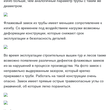
изгиб больше, чем аналогичный параметр трубы с таким же
диаметром.
Флажковый замок из трубы имеет меньшее сопротивление к
изгибу. Со временем под воздействием нагрузки возможны
деформации конструкции, которые снижают срок
эксплуатации и безопасность деталей.
Во время эксплуатации строительных вышек-тур и лесов также
возможно появление различных дефектов флажковых замков
из-за нарушений в процессе производства. На фото замок с
неправильно выдержанным зазором, который крепко
приржавел к трубе. Работать на такой конструкции очень
опасно. Замок имеет прямые острые травмоопасные углы со
ржавчиной, об которые легко пораниться.