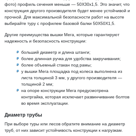
фото) профиль сечения меньше — 50Х30х1,5. Это значит, что
конструкция другого производителя будет менее устойчивой и
прочной. Для максимальной безопасности работ на высоте
выбирайте туру с профилем базовой балки 50Х50Х1,5.
Другие преимущества вышки Мега, которые гарантируют
надежность и безопасность конструкции:
больший диаметр и длина штанги;
более длинная ручка для удобства закручивания;
более объемный стакан под рамы;
у вышки Мега площадка под колеса выполнена из
листа толщиной 3 мм, у другого производителя —
толщиной 2 мм;
на опоре конструкции Мега предусмотрена
контргайка, которая исключает развинчивание болтов
во время эксплуатации.
Диаметр трубы
При выборе туры или лесов обратите внимание на диаметр
труб, от них зависит устойчивость конструкции к нагрузкам.