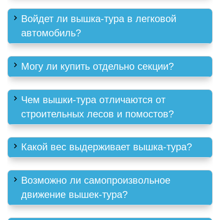
Войдет ли вышка-тура в легковой
автомобиль?
Могу ли купить отдельно секции?
Чем вышки-тура отличаются от
строительных лесов и помостов?
Какой вес выдерживает вышка-тура?
Возможно ли самопроизвольное
движение вышек-тура?