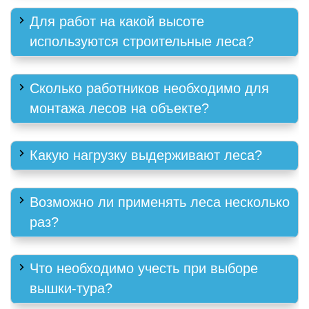
Для работ на какой высоте
используются строительные леса?
Сколько работников необходимо для
монтажа лесов на объекте?
Какую нагрузку выдерживают леса?
Возможно ли применять леса несколько
раз?
Что необходимо учесть при выборе
вышки-тура?