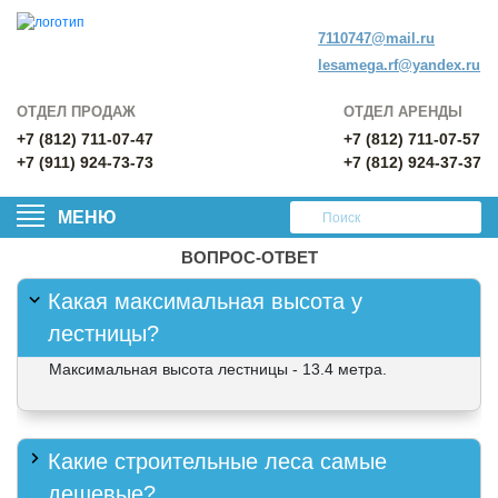
7110747@mail.ru
lesamega.rf@yandex.ru
ОТДЕЛ ПРОДАЖ
ОТДЕЛ АРЕНДЫ
+7 (812) 711-07-47
+7 (812) 711-07-57
+7 (911) 924-73-73
+7 (812) 924-37-37
МЕНЮ
ВОПРОС-ОТВЕТ
Какая максимальная высота у
лестницы?
Максимальная высота лестницы - 13.4 метра.
Какие строительные леса самые
дешевые?