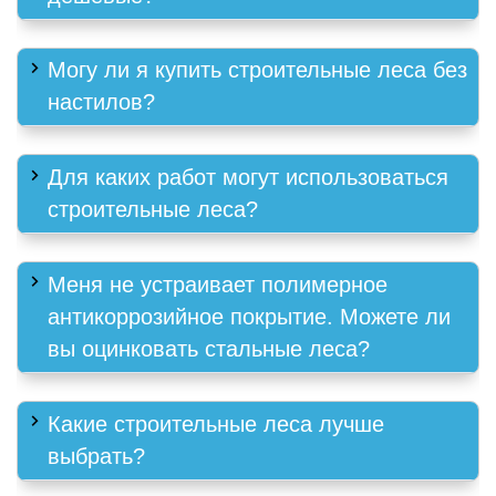
Могу ли я купить строительные леса без
настилов?
Для каких работ могут использоваться
строительные леса?
Меня не устраивает полимерное
антикоррозийное покрытие. Можете ли
вы оцинковать стальные леса?
Какие строительные леса лучше
выбрать?