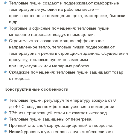
Тепловые пушки создают и поддерживают комфортные
температурные условия на рабочем месте —
производственные помещения: цеха, мастерские, бытовки
и др.
Торговые и офисные помещения: тепловые пушки
мгновенно нагревают воздух в помещении.
Строительство: создавая мощное эффективное
направленное тепло, тепловые пушки поддерживают
температурный режим в строящихся зданиях. Осуществляя
просушку, тепловые пушки незаменимы
при штукатурных или малярных работах.
Складские помещения: тепловые пушки защищают товар
от мороза.
Конструктивные особенности
Тепловые пушки, регулируя температуру воздуха от 0
до 40°С, создают комфортные условия в помещении.
ТЭН из нержавеющей стали не сжигает кислород.
Тепловые пушки защищены от перегрева.
Прочный стальной корпус защищенный от коррозии.
Низкий уровень шума тепловых пушек обеспечивает