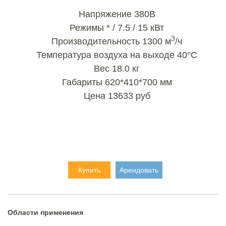
Напряжение 380В
Режимы * / 7.5 / 15 кВт
3
Производительность 1300 м
/ч
Температура воздуха на выходе 40°C
Вес 18.0 кг
Габариты 620*410*700 мм
Цена 13633 руб
Купить
Арендовать
Области применения