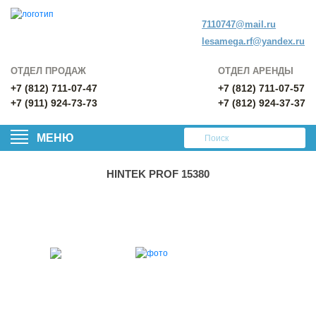
7110747@mail.ru
lesamega.rf@yandex.ru
ОТДЕЛ ПРОДАЖ
ОТДЕЛ АРЕНДЫ
+7 (812) 711-07-47
+7 (812) 711-07-57
+7 (911) 924-73-73
+7 (812) 924-37-37
МЕНЮ
HINTEK PROF 15380