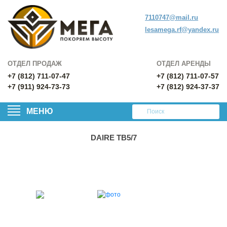
7110747@mail.ru
lesamega.rf@yandex.ru
ОТДЕЛ ПРОДАЖ
ОТДЕЛ АРЕНДЫ
+7 (812) 711-07-47
+7 (812) 711-07-57
+7 (911) 924-73-73
+7 (812) 924-37-37
МЕНЮ
DAIRE ТВ5/7