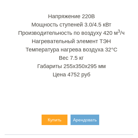
Напряжение 220В
Мощность ступеней 3.0/4.5 кВт
3
Производительность по воздуху 420 м
/ч
Нагревательный элемент ТЭН
Температура нагрева воздуха 32°C
Вес 7.5 кг
Габариты 255х350х295 мм
Цена 4752 руб
Купить
Арендовать