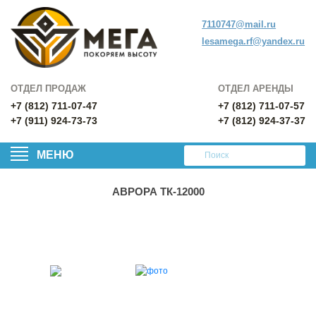
7110747@mail.ru
lesamega.rf@yandex.ru
ОТДЕЛ ПРОДАЖ
ОТДЕЛ АРЕНДЫ
+7 (812) 711-07-47
+7 (812) 711-07-57
+7 (911) 924-73-73
+7 (812) 924-37-37
МЕНЮ
АВРОРА ТК-12000