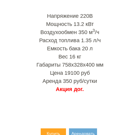
Напряжение 220В
Мощность 13.2 кВт
3
Воздухообмен 350 м
/ч
Расход топлива 1.35 л/ч
Емкость бака 20 л
Вес 16 кг
Габариты 758х328х400 мм
Цена 19100 руб
Аренда 350 руб/сутки
Акция дог.
Купить
Арендовать