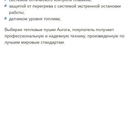
защитой от перегрева с системой экстренной остановки
работы;
датчиком уровня топлива;
Выбирая тепловые пушки Aurora, покупатель получает
профессиональную и надежную технику, произведенную по
лучшим мировым стандартам.