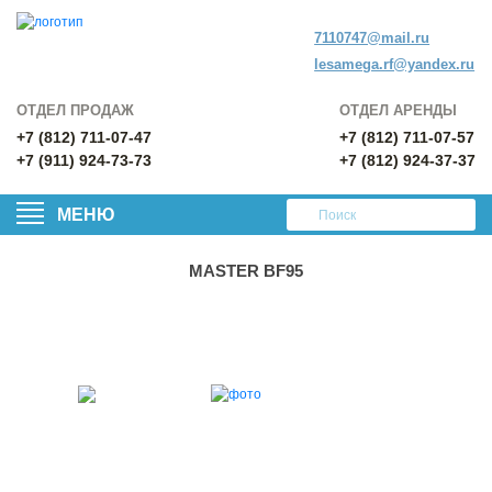
7110747@mail.ru
lesamega.rf@yandex.ru
ОТДЕЛ ПРОДАЖ
ОТДЕЛ АРЕНДЫ
+7 (812) 711-07-47
+7 (812) 711-07-57
+7 (911) 924-73-73
+7 (812) 924-37-37
МЕНЮ
MASTER BF95