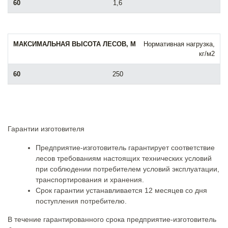
1,6
Нормативная нагрузка,
кг/м2
250
Гарантии изготовителя
Предприятие-изготовитель гарантирует соответствие
лесов требованиям настоящих технических условий
при соблюдении потребителем условий эксплуатации,
транспортирования и хранения.
Срок гарантии устанавливается 12 месяцев со дня
поступления потребителю.
В течение гарантированного срока предприятие-изготовитель