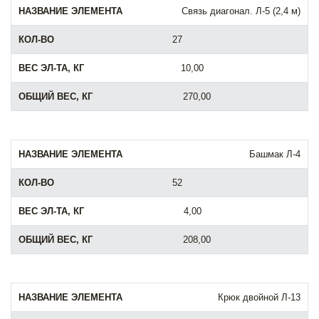
Связь диагонал. Л-5 (2,4 м)
27
10,00
270,00
Башмак Л-4
52
4,00
208,00
Крюк двойной Л-13