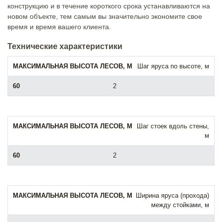
конструкцию и в течение короткого срока устанавливаются на
новом объекте, тем самым вы значительно экономите свое
время и время вашего клиента.
Технические характеристики
Шаг яруса по высоте, м
2
Шаг стоек вдоль стены,
м
2
Ширина яруса (прохода)
между стойками, м