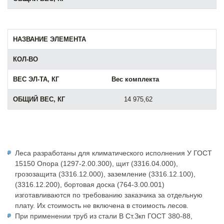
Вес комплекта
14 975,62
Леса разработаны для климатического исполнения У ГОСТ
15150 Опора (1297-2.00.300), щит (3316.04.000),
грозозащита (3316.12.000), заземление (3316.12.100),
(3316.12.200), бортовая доска (764-3.00.001)
изготавливаются по требованию заказчика за отдельную
плату. Их стоимость не включена в стоимость лесов.
При применении труб из стали В Ст.Зкп ГОСТ 380-88,