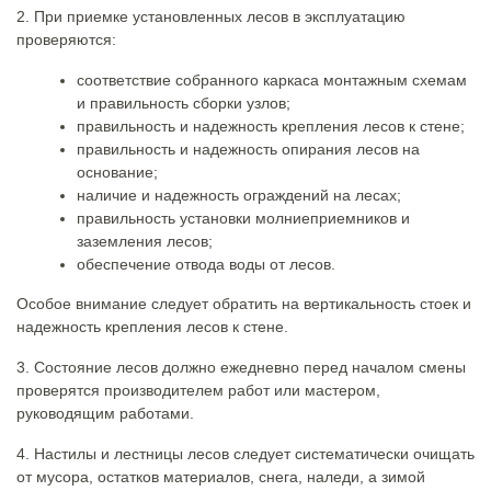
2. При приемке установленных лесов в эксплуатацию
проверяются:
соответствие собранного каркаса монтажным схемам
и правильность сборки узлов;
правильность и надежность крепления лесов к стене;
правильность и надежность опирания лесов на
основание;
наличие и надежность ограждений на лесах;
правильность установки молниеприемников и
заземления лесов;
обеспечение отвода воды от лесов.
Особое внимание следует обратить на вертикальность стоек и
надежность крепления лесов к стене.
3. Состояние лесов должно ежедневно перед началом смены
проверятся производителем работ или мастером,
руководящим работами.
4. Настилы и лестницы лесов следует систематически очищать
от мусора, остатков материалов, снега, наледи, а зимой