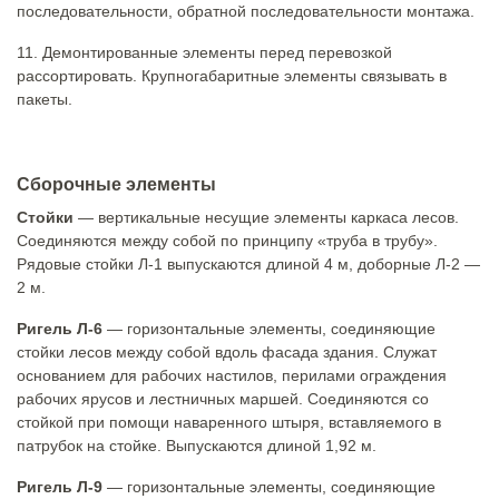
последовательности, обратной последовательности монтажа.
11. Демонтированные элементы перед перевозкой
рассортировать. Крупногабаритные элементы связывать в
пакеты.
Сборочные элементы
Стойки
— вертикальные несущие элементы каркаса лесов.
Соединяются между собой по принципу «труба в трубу».
Рядовые стойки Л-1 выпускаются длиной 4 м, доборные Л-2 —
2 м.
Ригель Л-6
— горизонтальные элементы, соединяющие
стойки лесов между собой вдоль фасада здания. Служат
основанием для рабочих настилов, перилами ограждения
рабочих ярусов и лестничных маршей. Соединяются со
стойкой при помощи наваренного штыря, вставляемого в
патрубок на стойке. Выпускаются длиной 1,92 м.
Ригель Л-9
— горизонтальные элементы, соединяющие