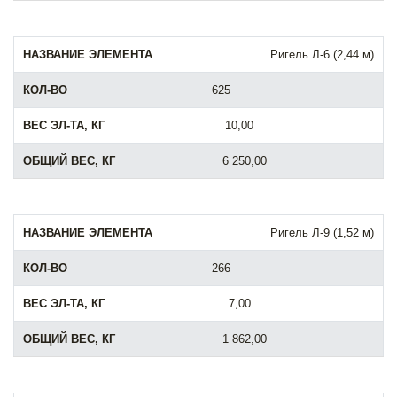
Ригель Л-6 (2,44 м)
625
10,00
6 250,00
Ригель Л-9 (1,52 м)
266
7,00
1 862,00