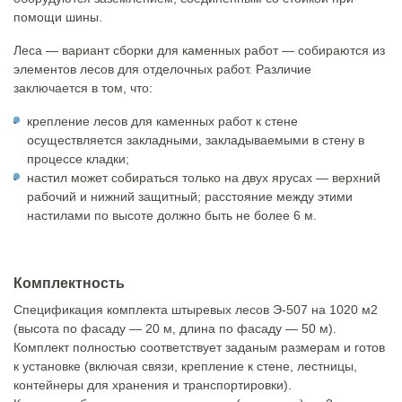
помощи шины.
Леса — вариант сборки для каменных работ — собираются из
элементов лесов для отделочных работ. Различие
заключается в том, что:
крепление лесов для каменных работ к стене
осуществляется закладными, закладываемыми в стену в
процессе кладки;
настил может собираться только на двух ярусах — верхний
рабочий и нижний защитный; расстояние между этими
настилами по высоте должно быть не более 6 м.
Комплектность
Спецификация комплекта штыревых лесов Э-507 на 1020 м2
(высота по фасаду — 20 м, длина по фасаду — 50 м).
Комплект полностью соответствует заданым размерам и готов
к установке (включая связи, крепление к стене, лестницы,
контейнеры для хранения и транспортировки).