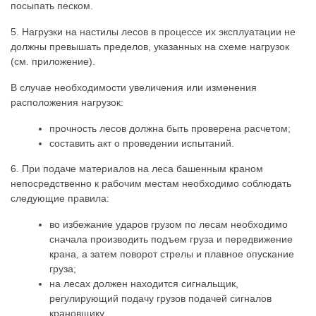
посыпать песком.
5. Нагрузки на настилы лесов в процессе их эксплуатации не
должны превышать пределов, указанных на схеме нагрузок
(см. приложение).
В случае необходимости увеличения или изменения
расположения нагрузок:
прочность лесов должна быть проверена расчетом;
составить акт о проведении испытаний.
6. При подаче материалов на леса башенным краном
непосредственно к рабочим местам необходимо соблюдать
следующие правила:
во избежание ударов грузом по лесам необходимо
сначала производить подъем груза и передвижение
крана, а затем поворот стрелы и плавное опускание
груза;
на лесах должен находится сигнальщик,
регулирующий подачу грузов подачей сигналов
крановщику.