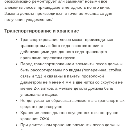
безвозмездно ремонтирует или заменяет новыми все
элементы лесов, пришедшие в негодность по его вине.
Замена должна производиться в течение месяца со дня
получения уведомления/
Транспортирование и хранение
Транспортирование лесов может производиться
транспортом любого вида в соответствии с
действующими для данного вида транспорта
правилами перевозки грузов.
Перед транспортированием элементы лесов должны
быть рассортированы по видам (поперечина, стойка,
связь и т.д.) и связаны в пакеты проволокой
диаметром не менее 4 мм в две нитки со скруткой не
менее 2-х витков, а мелкие детали должны быть
упакованы в ящики.
Не допускается сбрасывать элементы с транспортных
средств при разгрузке.
Хранение лесов должно осуществляться по группе
хранения ОЖ4.
При длительном хранении элементы лесов должны