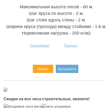
Максимальная высота лесов - 60 м.
Шаг яруса по высоте - 2 м.
Шаг стоек вдоль стены - 2 м.
Ширина яруса (прохода) между стойками - 1.6 м.
Нормативная нагрузка - 250 кг/м2
Сертификат
Паспорт
Купить
Арендовать
Cкидки на все леса строительные, звоните!