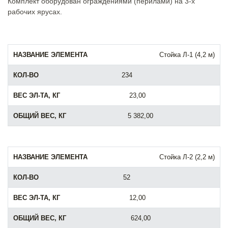
Комплект оборудован ограждениями (перилами) на 3-х
рабочих ярусах.
Стойка Л-1 (4,2 м)
234
23,00
5 382,00
Стойка Л-2 (2,2 м)
52
12,00
624,00