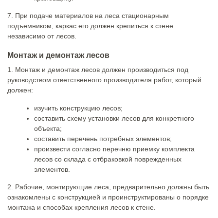
7. При подаче материалов на леса стационарным
подъемником, каркас его должен крепиться к стене
независимо от лесов.
Монтаж и демонтаж лесов
1. Монтаж и демонтаж лесов должен производиться под
руководством ответственного производителя работ, который
должен:
изучить конструкцию лесов;
составить схему установки лесов для конкретного
объекта;
составить перечень потребных элементов;
произвести согласно перечню приемку комплекта
лесов со склада с отбраковкой поврежденных
элементов.
2. Рабочие, монтирующие леса, предварительно должны быть
ознакомлены с конструкцией и проинструктированы о порядке
монтажа и способах крепления лесов к стене.