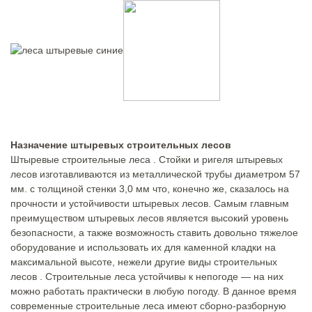
Назначение штыревых строительных лесов
Штыревые строительные леса . Стойки и ригеля штыревых
лесов изготавливаются из металлической трубы диаметром 57
мм. с толщиной стенки 3,0 мм что, конечно же, сказалось на
прочности и устойчивости штыревых лесов. Самым главным
преимуществом штыревых лесов является высокий уровень
безопасности, а также возможность ставить довольно тяжелое
оборудование и использовать их для каменной кладки на
максимальной высоте, нежели другие виды строительных
лесов . Строительные леса устойчивы к непогоде — на них
можно работать практически в любую погоду. В данное время
современные строительные леса имеют сборно-разборную