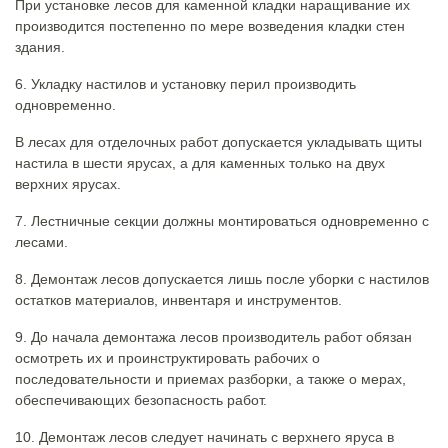
При установке лесов для каменной кладки наращивание их
производится постепенно по мере возведения кладки стен
здания.
6. Укладку настилов и установку перил производить
одновременно.
В лесах для отделочных работ допускается укладывать щиты
настила в шести ярусах, а для каменных только на двух
верхних ярусах.
7. Лестничные секции должны монтироваться одновременно с
лесами.
8. Демонтаж лесов допускается лишь после уборки с настилов
остатков материалов, инвентаря и инструментов.
9. До начала демонтажа лесов производитель работ обязан
осмотреть их и проинструктировать рабочих о
последовательности и приемах разборки, а также о мерах,
обеспечивающих безопасность работ.
10. Демонтаж лесов следует начинать с верхнего яруса в