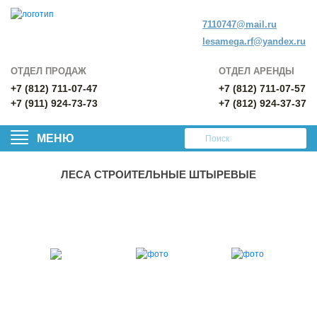
7110747@mail.ru
lesamega.rf@yandex.ru
ОТДЕЛ ПРОДАЖ
ОТДЕЛ АРЕНДЫ
+7 (812) 711-07-47
+7 (812) 711-07-57
+7 (911) 924-73-73
+7 (812) 924-37-37
МЕНЮ
ЛЕСА СТРОИТЕЛЬНЫЕ ШТЫРЕВЫЕ